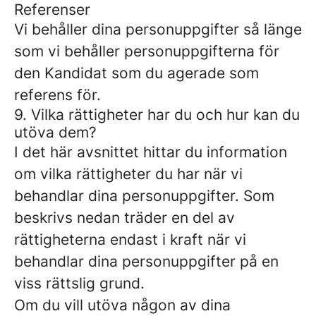
Referenser
Vi behåller dina personuppgifter så länge
som vi behåller personuppgifterna för
den Kandidat som du agerade som
referens för.
9. Vilka rättigheter har du och hur kan du
utöva dem?
I det här avsnittet hittar du information
om vilka rättigheter du har när vi
behandlar dina personuppgifter. Som
beskrivs nedan träder en del av
rättigheterna endast i kraft när vi
behandlar dina personuppgifter på en
viss rättslig grund.
Om du vill utöva någon av dina