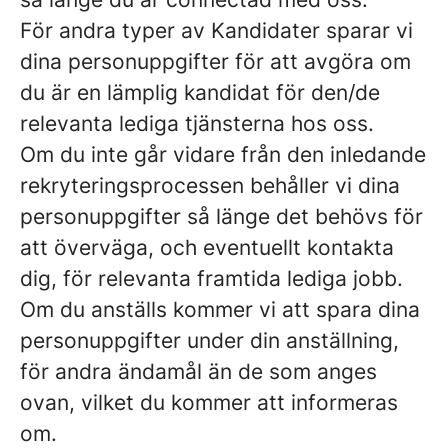
För andra typer av Kandidater sparar vi
dina personuppgifter för att avgöra om
du är en lämplig kandidat för den/de
relevanta lediga tjänsterna hos oss.
Om du inte går vidare från den inledande
rekryteringsprocessen behåller vi dina
personuppgifter så länge det behövs för
att överväga, och eventuellt kontakta
dig, för relevanta framtida lediga jobb.
Om du anställs kommer vi att spara dina
personuppgifter under din anställning,
för andra ändamål än de som anges
ovan, vilket du kommer att informeras
om.