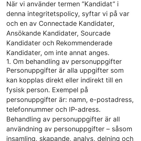
När vi använder termen ”Kandidat” i
denna integritetspolicy, syftar vi på var
och en av Connectade Kandidater,
Ansökande Kandidater, Sourcade
Kandidater och Rekommenderade
Kandidater, om inte annat anges.
1. Om behandling av personuppgifter
Personuppgifter är alla uppgifter som
kan kopplas direkt eller indirekt till en
fysisk person. Exempel på
personuppgifter är: namn, e-postadress,
telefonnummer och IP-adress.
Behandling av personuppgifter är all
användning av personuppgifter – såsom
insamling, skapande, analys, delning och