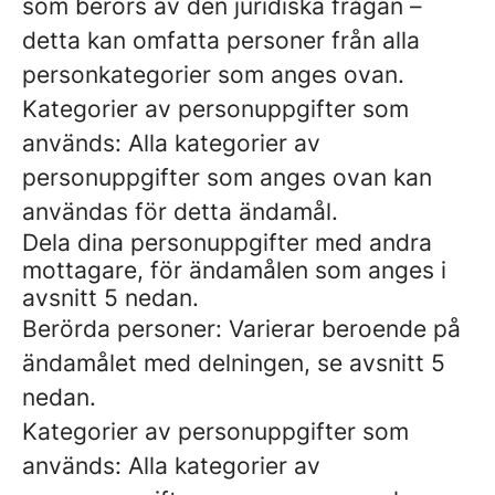
som berörs av den juridiska frågan –
detta kan omfatta personer från alla
personkategorier som anges ovan.
Kategorier av personuppgifter som
används: Alla kategorier av
personuppgifter som anges ovan kan
användas för detta ändamål.
Dela dina personuppgifter med andra
mottagare, för ändamålen som anges i
avsnitt 5 nedan.
Berörda personer: Varierar beroende på
ändamålet med delningen, se avsnitt 5
nedan.
Kategorier av personuppgifter som
används: Alla kategorier av