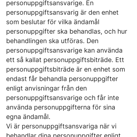
personuppgiftsansvarige. En
personuppgiftsansvarig är den enhet
som beslutar för vilka ändamål
personuppgifter ska behandlas, och hur
behandlingen ska utföras. Den
personuppgiftsansvarige kan använda
ett så kallat personuppgiftsbiträde. Ett
personuppgiftsbiträde är en enhet som
endast får behandla personuppgifter
enligt anvisningar från den
personuppgiftsansvarige och får inte
använda personuppgifterna för sina
egna ändamål.
Vi är personuppgiftsansvariga när vi
behandlar dina personuppgifter enligt