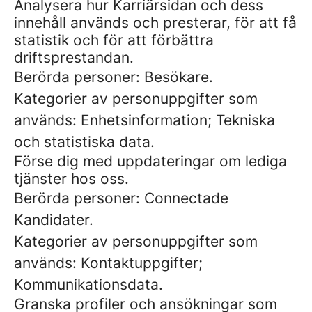
Analysera hur Karriärsidan och dess
innehåll används och presterar, för att få
statistik och för att förbättra
driftsprestandan.
Berörda personer: Besökare.
Kategorier av personuppgifter som
används: Enhetsinformation; Tekniska
och statistiska data.
Förse dig med uppdateringar om lediga
tjänster hos oss.
Berörda personer: Connectade
Kandidater.
Kategorier av personuppgifter som
används: Kontaktuppgifter;
Kommunikationsdata.
Granska profiler och ansökningar som