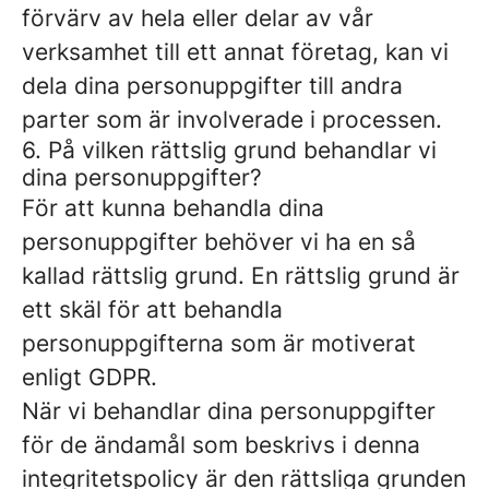
förvärv av hela eller delar av vår
verksamhet till ett annat företag, kan vi
dela dina personuppgifter till andra
parter som är involverade i processen.
6. På vilken rättslig grund behandlar vi
dina personuppgifter?
För att kunna behandla dina
personuppgifter behöver vi ha en så
kallad rättslig grund. En rättslig grund är
ett skäl för att behandla
personuppgifterna som är motiverat
enligt GDPR.
När vi behandlar dina personuppgifter
för de ändamål som beskrivs i denna
integritetspolicy är den rättsliga grunden