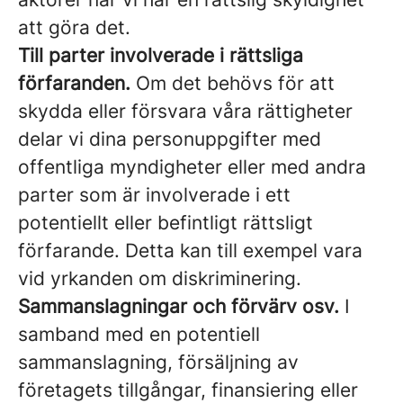
att göra det.
Till parter involverade i rättsliga
förfaranden.
Om det behövs för att
skydda eller försvara våra rättigheter
delar vi dina personuppgifter med
offentliga myndigheter eller med andra
parter som är involverade i ett
potentiellt eller befintligt rättsligt
förfarande. Detta kan till exempel vara
vid yrkanden om diskriminering.
Sammanslagningar och förvärv osv.
I
samband med en potentiell
sammanslagning, försäljning av
företagets tillgångar, finansiering eller