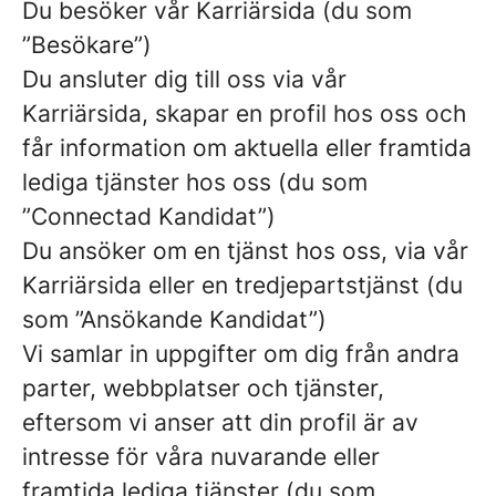
Du besöker vår Karriärsida (du som
”Besökare”)
Du ansluter dig till oss via vår
Karriärsida, skapar en profil hos oss och
får information om aktuella eller framtida
lediga tjänster hos oss (du som
”Connectad Kandidat”)
Du ansöker om en tjänst hos oss, via vår
Karriärsida eller en tredjepartstjänst (du
som ”Ansökande Kandidat”)
Vi samlar in uppgifter om dig från andra
parter, webbplatser och tjänster,
eftersom vi anser att din profil är av
intresse för våra nuvarande eller
framtida lediga tjänster (du som