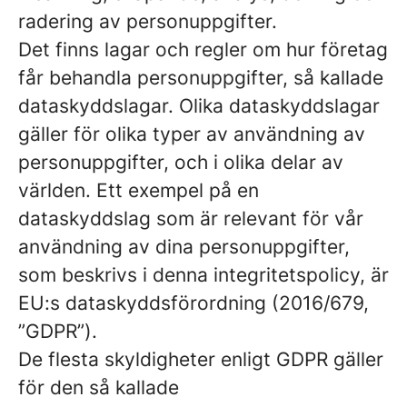
radering av personuppgifter.
Det finns lagar och regler om hur företag
får behandla personuppgifter, så kallade
dataskyddslagar. Olika dataskyddslagar
gäller för olika typer av användning av
personuppgifter, och i olika delar av
världen. Ett exempel på en
dataskyddslag som är relevant för vår
användning av dina personuppgifter,
som beskrivs i denna integritetspolicy, är
EU:s dataskyddsförordning (2016/679,
”GDPR”).
De flesta skyldigheter enligt GDPR gäller
för den så kallade