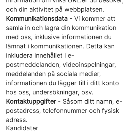
information om vilka URL:er du besöker,
och din aktivitet på webbplatsen.
Kommunikationsdata
- Vi kommer att
samla in och lagra din kommunikation
med oss, inklusive informationen du
lämnat i kommunikationen. Detta kan
inkludera innehållet i e-
postmeddelanden, videoinspelningar,
meddelanden på sociala medier,
informationen du lägger till i ditt konto
hos oss, undersökningar, osv.
Kontaktuppgifter
- Såsom ditt namn, e-
postadress, telefonnummer och fysisk
adress.
Kandidater