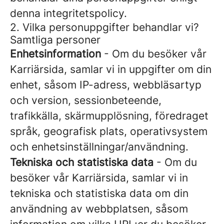
denna integritetspolicy.
2. Vilka personuppgifter behandlar vi?
Samtliga personer
Enhetsinformation
- Om du besöker vår
Karriärsida, samlar vi in uppgifter om din
enhet, såsom IP-adress, webbläsartyp
och version, sessionbeteende,
trafikkälla, skärmupplösning, föredraget
språk, geografisk plats, operativsystem
och enhetsinställningar/användning.
Tekniska och statistiska data
- Om du
besöker vår Karriärsida, samlar vi in
tekniska och statistiska data om din
användning av webbplatsen, såsom