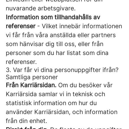
nuvarande arbetsgivare.
Information som tillhandahålls av
referenser
- Vilket innebär informationen
vi får från våra anställda eller partners
som hänvisar dig till oss, eller från
personer som du har listat som dina
referenser.
3. Var får vi dina personuppgifter ifrån?
Samtliga personer
Från Karriärsidan.
Om du besöker vår
Karriärsida samlar vi in teknisk och
statistisk information om hur du
använder Karriärsidan, och information
från din enhet.