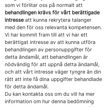
som vi förlitar oss på normalt att
behandlingen krävs för vårt berättigade
intresse
att kunna rekrytera talanger
med den för oss relevanta kompetensen.
Vi har kommit fram till att vi har ett
berättigat intresse av att kunna utföra
behandlingen av personuppgifter för
detta ändamål, att behandlingen är
nödvändig för att uppnå detta ändamål,
och att vårt intresse väger tyngre än din
rätt att inte få dina uppgifter behandlade
för detta ändamål.
Du kan kontakta oss om du vill ha mer
information om hur denna bedömning