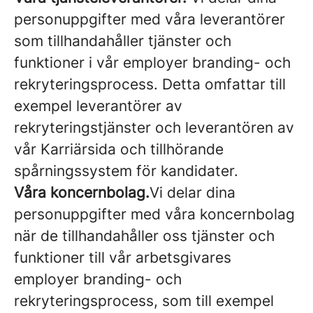
personuppgifter med våra leverantörer
som tillhandahåller tjänster och
funktioner i vår employer branding- och
rekryteringsprocess. Detta omfattar till
exempel leverantörer av
rekryteringstjänster och leverantören av
vår Karriärsida och tillhörande
spårningssystem för kandidater.
Våra koncernbolag.
Vi delar dina
personuppgifter med våra koncernbolag
när de tillhandahåller oss tjänster och
funktioner till vår arbetsgivares
employer branding- och
rekryteringsprocess, som till exempel