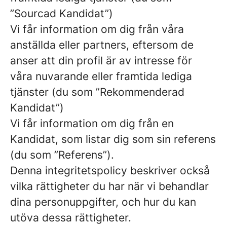
”Sourcad Kandidat”)
Vi får information om dig från våra
anställda eller partners, eftersom de
anser att din profil är av intresse för
våra nuvarande eller framtida lediga
tjänster (du som ”Rekommenderad
Kandidat”)
Vi får information om dig från en
Kandidat, som listar dig som sin referens
(du som ”Referens”).
Denna integritetspolicy beskriver också
vilka rättigheter du har när vi behandlar
dina personuppgifter, och hur du kan
utöva dessa rättigheter.