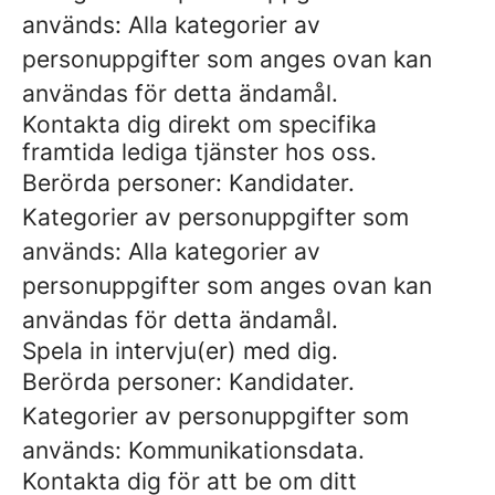
används: Alla kategorier av
personuppgifter som anges ovan kan
användas för detta ändamål.
Kontakta dig direkt om specifika
framtida lediga tjänster hos oss.
Berörda personer: Kandidater.
Kategorier av personuppgifter som
används: Alla kategorier av
personuppgifter som anges ovan kan
användas för detta ändamål.
Spela in intervju(er) med dig.
Berörda personer: Kandidater.
Kategorier av personuppgifter som
används: Kommunikationsdata.
Kontakta dig för att be om ditt