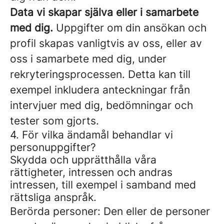
Data vi skapar själva eller i samarbete
med dig.
Uppgifter om din ansökan och
profil skapas vanligtvis av oss, eller av
oss i samarbete med dig, under
rekryteringsprocessen. Detta kan till
exempel inkludera anteckningar från
intervjuer med dig, bedömningar och
tester som gjorts.
4. För vilka ändamål behandlar vi
personuppgifter?
Skydda och upprätthålla våra
rättigheter, intressen och andras
intressen, till exempel i samband med
rättsliga anspråk.
Berörda personer: Den eller de personer