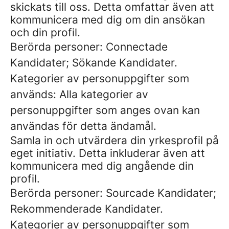
skickats till oss. Detta omfattar även att
kommunicera med dig om din ansökan
och din profil.
Berörda personer: Connectade
Kandidater; Sökande Kandidater.
Kategorier av personuppgifter som
används: Alla kategorier av
personuppgifter som anges ovan kan
användas för detta ändamål.
Samla in och utvärdera din yrkesprofil på
eget initiativ. Detta inkluderar även att
kommunicera med dig angående din
profil.
Berörda personer: Sourcade Kandidater;
Rekommenderade Kandidater.
Kategorier av personuppgifter som