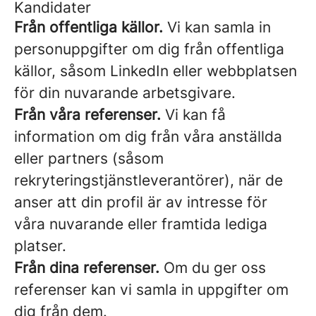
Kandidater
Från offentliga källor.
Vi kan samla in
personuppgifter om dig från offentliga
källor, såsom LinkedIn eller webbplatsen
för din nuvarande arbetsgivare.
Från våra referenser.
Vi kan få
information om dig från våra anställda
eller partners (såsom
rekryteringstjänstleverantörer), när de
anser att din profil är av intresse för
våra nuvarande eller framtida lediga
platser.
Från dina referenser.
Om du ger oss
referenser kan vi samla in uppgifter om
dig från dem.