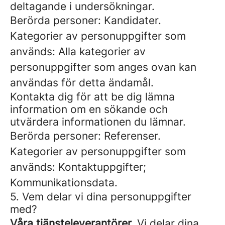
deltagande i undersökningar.
Berörda personer: Kandidater.
Kategorier av personuppgifter som
används: Alla kategorier av
personuppgifter som anges ovan kan
användas för detta ändamål.
Kontakta dig för att be dig lämna
information om en sökande och
utvärdera informationen du lämnar.
Berörda personer: Referenser.
Kategorier av personuppgifter som
används: Kontaktuppgifter;
Kommunikationsdata.
5. Vem delar vi dina personuppgifter
med?
Våra tjänsteleverantörer.
Vi delar dina