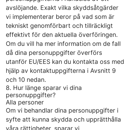
avslöjande. Exakt vilka skyddsåtgärder
vi implementerar beror på vad som är
tekniskt genomförbart och tillräckligt
effektivt för den aktuella överföringen.
Om du vill ha mer information om de fall
då dina personuppgifter överförs
utanför EU/EES kan du kontakta oss med
hjälp av kontaktuppgifterna i Avsnitt 9
och 10 nedan.
8. Hur länge sparar vi dina
personuppgifter?
Alla personer
Om vi ​​behandlar dina personuppgifter i
syfte att kunna skydda och upprätthålla
våra rättigheter, sparar vi