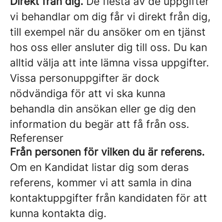
Direkt från dig.
De flesta av de uppgifter
vi behandlar om dig får vi direkt från dig,
till exempel när du ansöker om en tjänst
hos oss eller ansluter dig till oss. Du kan
alltid välja att inte lämna vissa uppgifter.
Vissa personuppgifter är dock
nödvändiga för att vi ska kunna
behandla din ansökan eller ge dig den
information du begär att få från oss.
Referenser
Från personen för vilken du är referens.
Om en Kandidat listar dig som deras
referens, kommer vi att samla in dina
kontaktuppgifter från kandidaten för att
kunna kontakta dig.