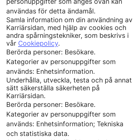
personuppgifter som anges ovan kan
användas för detta ändamål.
Samla information om din användning av
Karriärsidan, med hjälp av cookies och
andra spårningstekniker, som beskrivs i
vår
Cookiepolicy
.
Berörda personer: Besökare.
Kategorier av personuppgifter som
används: Enhetsinformation.
Underhålla, utveckla, testa och på annat
sätt säkerställa säkerheten på
Karriärsidan.
Berörda personer: Besökare.
Kategorier av personuppgifter som
används: Enhetsinformation; Tekniska
och statistiska data.