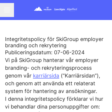
KARRIÄRMENY
Integritetspolicy för SkiGroup employer
branding och rekrytering
Publiceringsdatum: 07-06-2024
Vi på SkiGroup hanterar vår employer
branding- och rekryteringsprocess
genom vår
karriärsida
(”Karriärsidan”),
och genom att använda ett relaterat
system för hantering av ansökningar.
I denna integritetspolicy förklarar vi hur
vi behandlar dina personuppgifter om: