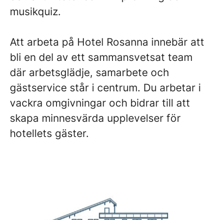
musikquiz.
Att arbeta på Hotel Rosanna innebär att
bli en del av ett sammansvetsat team
där arbetsglädje, samarbete och
gästservice står i centrum. Du arbetar i
vackra omgivningar och bidrar till att
skapa minnesvärda upplevelser för
hotellets gäster.