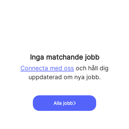
Inga matchande jobb
Connecta med oss
och håll dig
uppdaterad om nya jobb.
Alla jobb