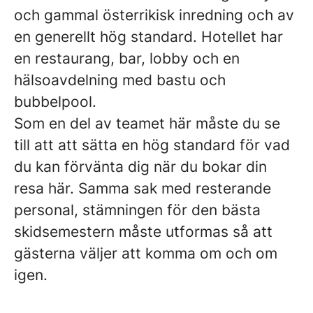
och gammal österrikisk inredning och av
en generellt hög standard. Hotellet har
en restaurang, bar, lobby och en
hälsoavdelning med bastu och
bubbelpool.
Som en del av teamet här måste du se
till att att sätta en hög standard för vad
du kan förvänta dig när du bokar din
resa här. Samma sak med resterande
personal, stämningen för den bästa
skidsemestern måste utformas så att
gästerna väljer att komma om och om
igen.