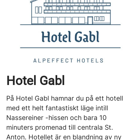
Hotel Gabl
På Hotel Gabl hamnar du på ett hotell
med ett helt fantastiskt läge intill
Nassereiner -hissen och bara 10
minuters promenad till centrala St.
Anton. Hotellet är en blandning av ny