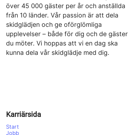
över 45 000 gäster per år och anställda
från 10 länder. Vår passion är att dela
skidglädjen och ge oförglömliga
upplevelser – både för dig och de gäster
du möter. Vi hoppas att vi en dag ska
kunna dela vår skidglädje med dig.
Karriärsida
Start
Jobb