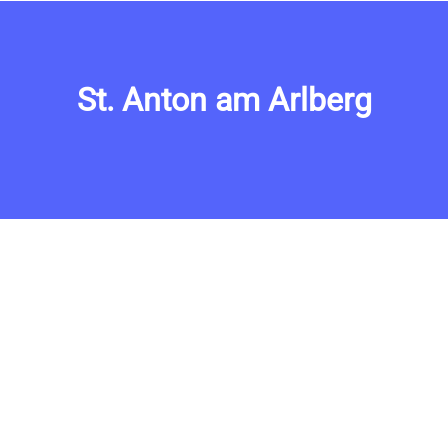
St. Anton am Arlberg