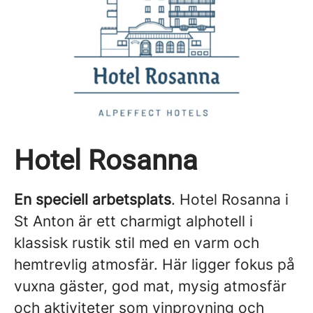
Hotel Rosanna
En speciell arbetsplats
. Hotel Rosanna i
St Anton är ett charmigt alphotell i
klassisk rustik stil med en varm och
hemtrevlig atmosfär. Här ligger fokus på
vuxna gäster, god mat, mysig atmosfär
och aktiviteter som vinprovning och