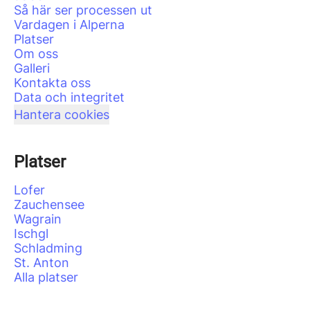
Så här ser processen ut
Vardagen i Alperna
Platser
Om oss
Galleri
Kontakta oss
Data och integritet
Hantera cookies
Platser
Lofer
Zauchensee
Wagrain
Ischgl
Schladming
St. Anton
Alla platser