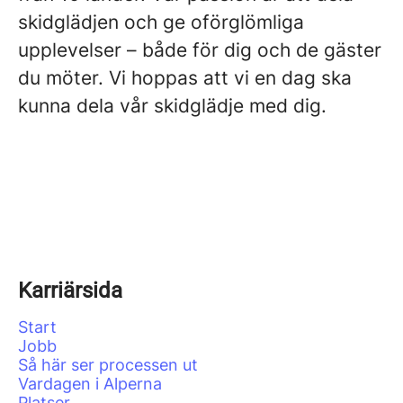
skidglädjen och ge oförglömliga
upplevelser – både för dig och de gäster
du möter. Vi hoppas att vi en dag ska
kunna dela vår skidglädje med dig.
Karriärsida
Start
Jobb
Så här ser processen ut
Vardagen i Alperna
Platser