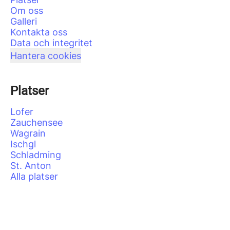
Om oss
Galleri
Kontakta oss
Data och integritet
Hantera cookies
Platser
Lofer
Zauchensee
Wagrain
Ischgl
Schladming
St. Anton
Alla platser