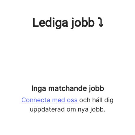
Lediga jobb ⤵
Inga matchande jobb
Connecta med oss
och håll dig
uppdaterad om nya jobb.