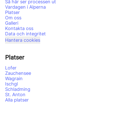
Så här ser processen ut
Vardagen i Alperna
Platser
Om oss
Galleri
Kontakta oss
Data och integritet
Hantera cookies
Platser
Lofer
Zauchensee
Wagrain
Ischgl
Schladming
St. Anton
Alla platser