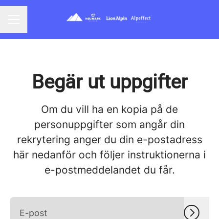
KARRIÄRMENY
Begär ut uppgifter
Om du vill ha en kopia på de
personuppgifter som angår din
rekrytering anger du din e-postadress
här nedanför och följer instruktionerna i
e-postmeddelandet du får.