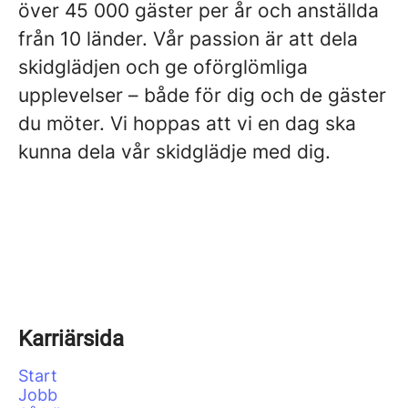
över 45 000 gäster per år och anställda
från 10 länder. Vår passion är att dela
skidglädjen och ge oförglömliga
upplevelser – både för dig och de gäster
du möter. Vi hoppas att vi en dag ska
kunna dela vår skidglädje med dig.
Karriärsida
Start
Jobb